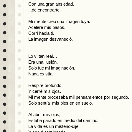
Con una gran ansiedad,
...de encontrarte. 
Mi mente creó una imagen tuya.
Aceleré mis pasos.
Corrí hacia ti.
La imagen desvaneció. 
Lo vi tan real…
Era una ilusión.
Solo fue mi imaginación. 
Nada existía.
Respiré profundo 
Y cerré mis ojos.
Mi mente procesaba mil pensamientos por segundo.
Solo sentía  mis pies en en suelo. 
Al abrir mis ojos,
Estaba parado en medio del camino. 
La vida es un misterio-dije 